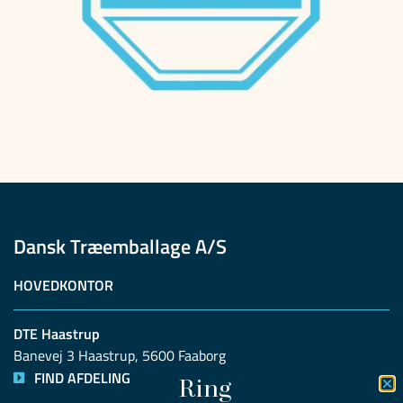
Dansk Træemballage A/S
HOVEDKONTOR
DTE Haastrup
Banevej 3 Haastrup, 5600 Faaborg
FIND AFDELING
Ring