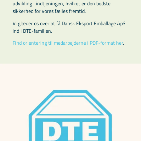
udvikling i indtjeningen, hvilket er den bedste
sikkerhed for vores fælles fremtid.
Vi glæder os over at få Dansk Eksport Emballage ApS
ind i DTE-familien.
Find orientering til medarbejderne i PDF-format her
.