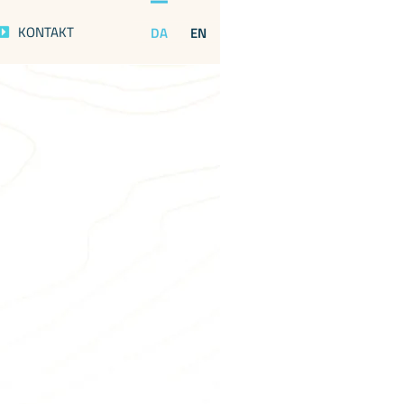
KONTAKT
DA
EN